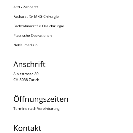
Arzt / Zahnarzt
Facharzt für MKG-Chirurgie
Fachzahnarzt für Oralchirurgie
Plastische Operationen
Notfallmedizin
Anschrift
Albisstrasse 80
CH-8038 Zürich
Öffnungszeiten
Termine nach Vereinbarung
Kontakt