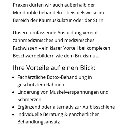
Praxen dürfen wir auch außerhalb der
Mundhöhle behandeln – beispielsweise im
Bereich der Kaumuskulatur oder der Stirn.
Unsere umfassende Ausbildung vereint
zahnmedizinisches und medizinisches
Fachwissen – ein klarer Vorteil bei komplexen
Beschwerdebildern wie dem Bruxismus.
Ihre Vorteile auf einen Blick:
Fachärztliche Botox-Behandlung in
geschütztem Rahmen
Linderung von Muskelverspannungen und
Schmerzen
Ergänzend oder alternativ zur Aufbissschiene
Individuelle Beratung & ganzheitlicher
Behandlungsansatz