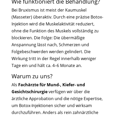
Wie funktioniert die Behandlung?
Bei Bruxismus ist meist der Kaumuskel
(Masseter) überaktiv. Durch eine präzise Botox-
Injektion wird die Muskelaktivität reduziert,
ohne die Funktion des Muskels vollständig zu
blockieren. Die Folge: Die übermäßige
Anspannung lässt nach, Schmerzen und
Folgebeschwerden werden gelindert. Die
Wirkung tritt in der Regel innerhalb weniger
Tage ein und hält ca. 4–6 Monate an.
Warum zu uns?
Als
Fachärzte für Mund-, Kiefer- und
Gesichtschirurgie
verfügen wir über die
ärztliche Approbation und die nötige Expertise,
um Botox-Injektionen sicher und wirksam
durchzuführen. Anders als rein zahnärztliche