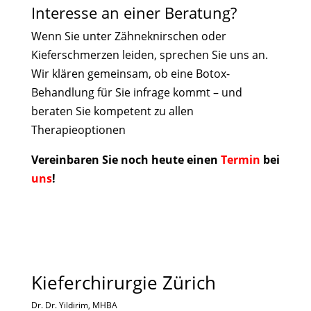
Interesse an einer Beratung?
Wenn Sie unter Zähneknirschen oder
Kieferschmerzen leiden, sprechen Sie uns an.
Wir klären gemeinsam, ob eine Botox-
Behandlung für Sie infrage kommt – und
beraten Sie kompetent zu allen
Therapieoptionen
Vereinbaren Sie noch heute einen
Termin
bei
uns
!
Kieferchirurgie Zürich
Dr. Dr. Yildirim, MHBA